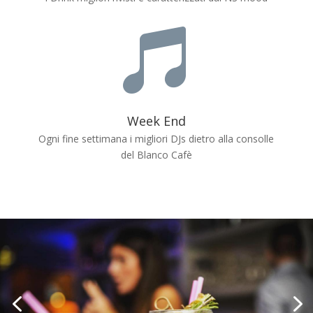

Week End
Ogni fine settimana i migliori DJs dietro alla consolle
del Blanco Cafè