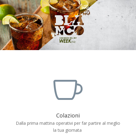

Colazioni
Dalla prima mattina operativi per far partire al meglio
la tua giornata