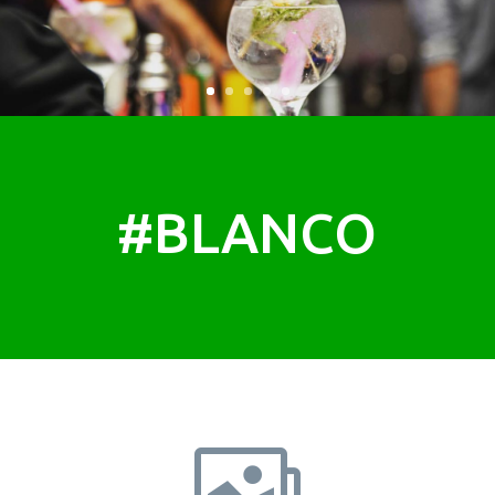
#BLANCO